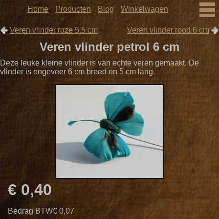
Home
Producten
Blog
Winkelwagen
Veren vlinder roze 5.5 cm
Veren vlinder rood 6 cm
Veren vlinder petrol 6 cm
Deze leuke kleine vlinder is van echte veren gemaakt. De
vlinder is ongeveer 6 cm breed en 5 cm lang.
€ 0,40
Bedrag BTW
€ 0,07