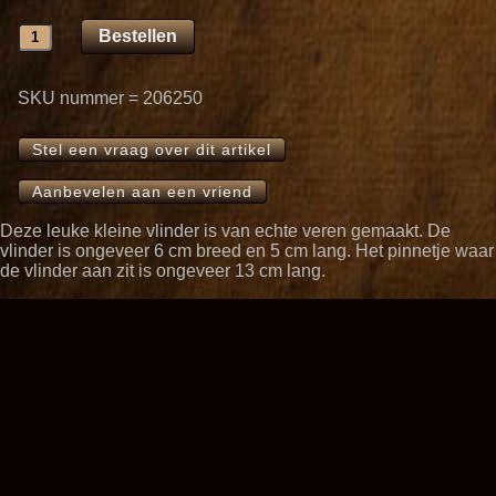
SKU nummer = 206250
Stel een vraag over dit artikel
Aanbevelen aan een vriend
Deze leuke kleine vlinder is van echte veren gemaakt. De
vlinder is ongeveer 6 cm breed en 5 cm lang. Het pinnetje waar
de vlinder aan zit is ongeveer 13 cm lang.