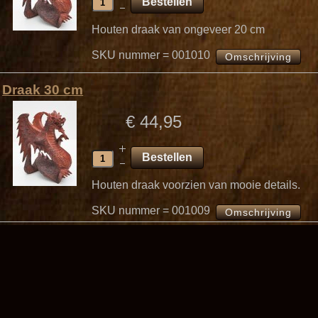
Houten draak van ongeveer 20 cm
SKU nummer = 001010
Omschrijving
Draak 30 cm
€ 44,95
Houten draak voorzien van mooie details.
SKU nummer = 001009
Omschrijving