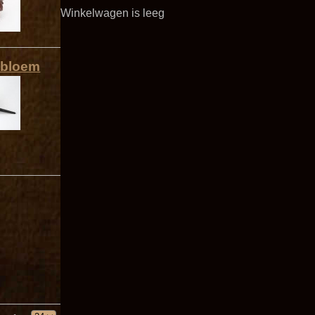
Winkelwagen is leeg
 bloem