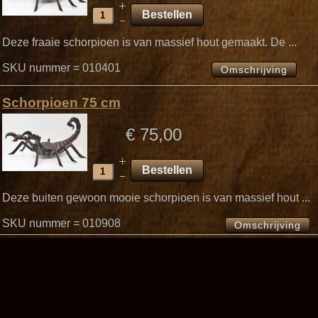
Deze fraaie schorpioen is van massief hout gemaakt. De ...
SKU nummer = 010401
Omschrijving
Schorpioen 75 cm
€ 75,00
Deze buiten gewoon mooie schorpioen is van massief hout ...
SKU nummer = 010908
Omschrijving