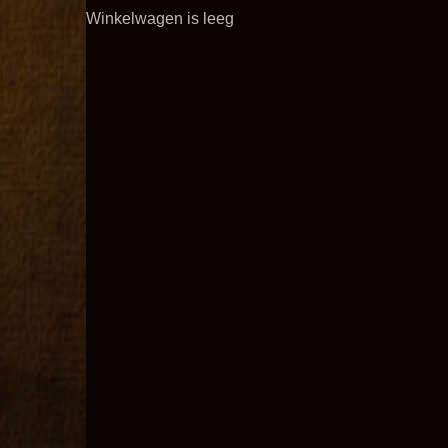
Winkelwagen is leeg