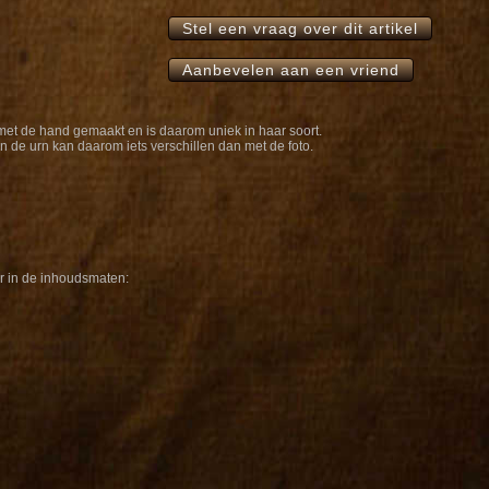
Stel een vraag over dit artikel
Aanbevelen aan een vriend
met de hand gemaakt en is daarom uniek in haar soort.
n de urn kan daarom iets verschillen dan met de foto.
ar in de inhoudsmaten: