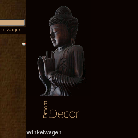
kelwagen
Winkelwagen