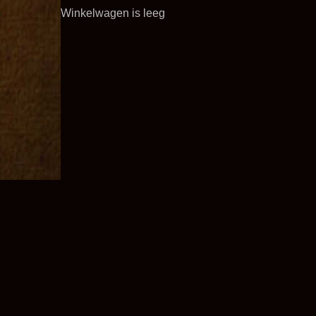
Winkelwagen is leeg