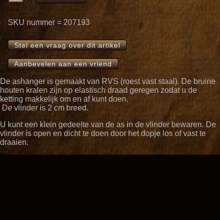
SKU nummer = 207193
Stel een vraag over dit artikel
Aanbevelen aan een vriend
De ashanger is gemaakt van RVS (roest vast staal). De bruine
houten kralen zijn op elastisch draad geregen zodat u de
ketting makkelijk om en af kunt doen.
De vlinder is 2 cm breed.
U kunt een klein gedeelte van de as in de vlinder bewaren. De
vlinder is open en dicht te doen door het dopje los of vast te
draaien.