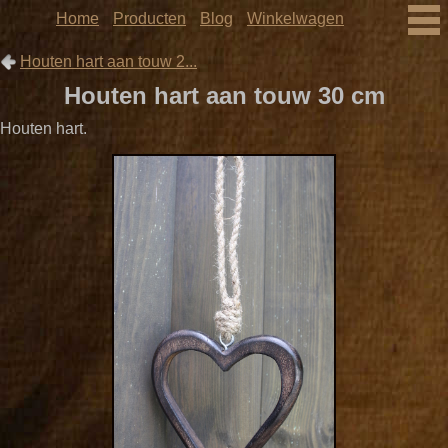
Home
Producten
Blog
Winkelwagen
Houten hart aan touw 2...
Houten hart aan touw 30 cm
Houten hart.