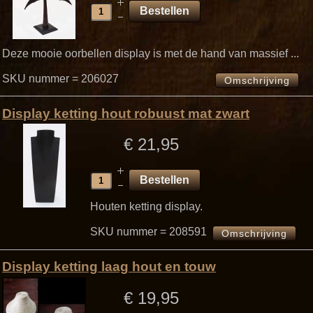
Deze mooie oorbellen display is met de hand van massief ...
SKU nummer = 206027
Omschrijving
Display ketting hout robuust mat zwart
€ 21,95
Houten ketting display.
SKU nummer = 208591
Omschrijving
Display ketting laag hout en touw
€ 19,95