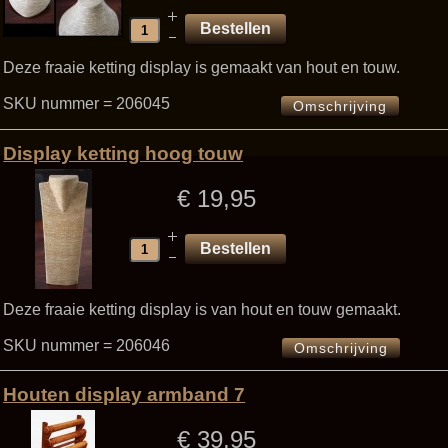
Deze fraaie ketting display is gemaakt van hout en touw.
SKU nummer = 206045
Omschrijving
Display ketting hoog touw
€ 19,95
Deze fraaie ketting display is van hout en touw gemaakt.
SKU nummer = 206046
Omschrijving
Houten display armband 7
€ 39,95