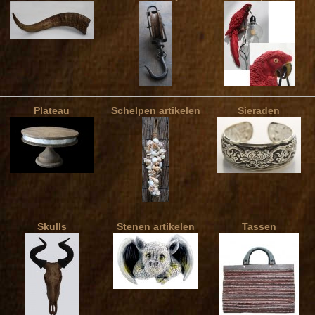
Plateau
Schelpen artikelen
Sieraden
Skulls
Stenen artikelen
Tassen