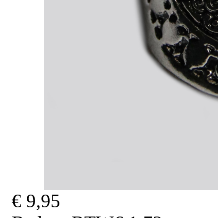
€ 9,95