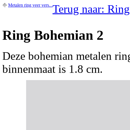
Metalen ring veer vers...
Terug naar: Ringe
Ring Bohemian 2
Deze bohemian metalen ring
binnenmaat is 1.8 cm.